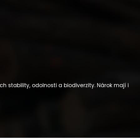
stability, odolnosti a biodiverzity. Nárok mají i