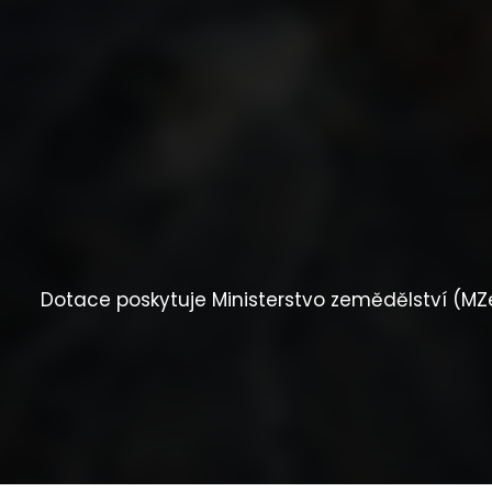
Dotace poskytuje Ministerstvo zemědělství (MZe) 