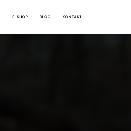
A
E-SHOP
BLOG
KONTAKT