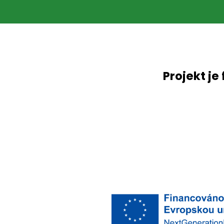
Projekt je