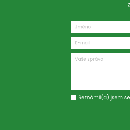
Seznámil(a) jsem s