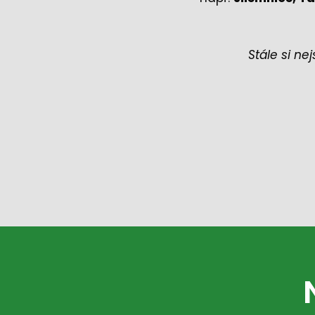
Stále si ne