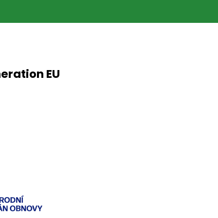
neration EU